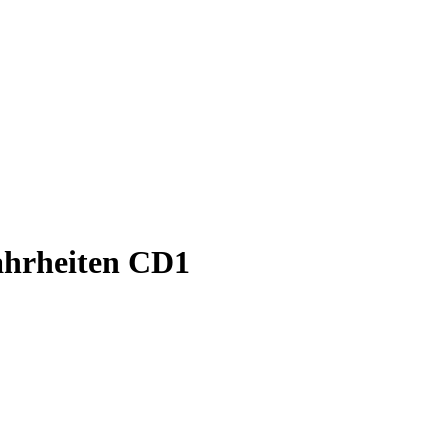
ahrheiten CD1