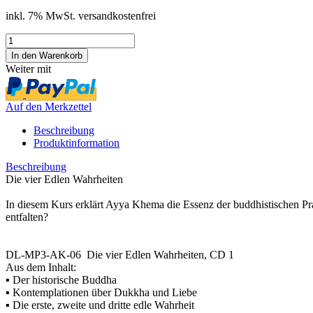
inkl. 7% MwSt. versandkostenfrei
Weiter mit
Auf den Merkzettel
Beschreibung
Produktinformation
Beschreibung
Die vier Edlen Wahrheiten
In diesem Kurs erklärt Ayya Khema die Essenz der buddhistischen Pra
entfalten?
DL-MP3-AK-06 Die vier Edlen Wahrheiten, CD 1
Aus dem Inhalt:
▪ Der historische Buddha
▪ Kontemplationen über Dukkha und Liebe
▪ Die erste, zweite und dritte edle Wahrheit