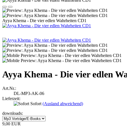
Ayya Khema - Die vier edlen Wahrheiten CD1
Ayya Khema - Die vier edlen W
Art.Nr.:
DL-MP3-AK-06
Lieferzeit:
Sofort
(Ausland abweichend)
downloads:
9,00 EUR