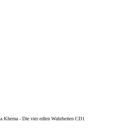
a Khema - Die vier edlen Wahrheiten CD1