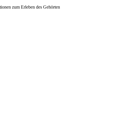
ationen zum Erleben des Gehörten