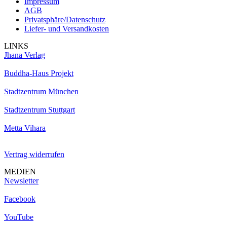
Impressum
AGB
Privatsphäre/Datenschutz
Liefer- und Versandkosten
LINKS
Jhana Verlag
Buddha-Haus Projekt
Stadtzentrum München
Stadtzentrum Stuttgart
Metta Vihara
Vertrag widerrufen
MEDIEN
Newsletter
Facebook
YouTube