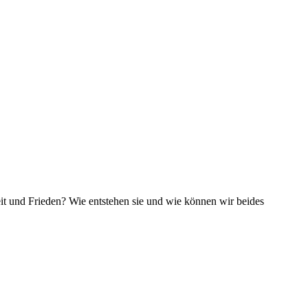
eit und Frieden? Wie entstehen sie und wie können wir beides