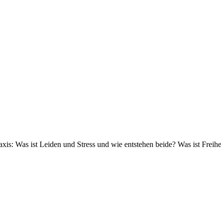
xis: Was ist Leiden und Stress und wie entstehen beide? Was ist Freih