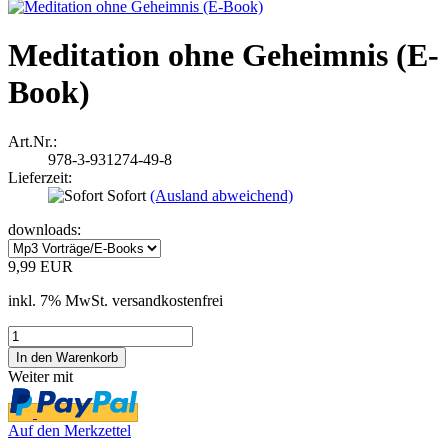
Meditation ohne Geheimnis (E-
Book)
Art.Nr.:
978-3-931274-49-8
Lieferzeit:
Sofort
(Ausland abweichend)
downloads:
9,99 EUR
inkl. 7% MwSt. versandkostenfrei
Weiter mit
Auf den Merkzettel