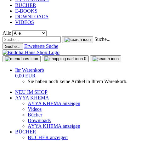
BÜCHER
E-BOOKS
DOWNLOADS
VIDEOS
Alle
Suche...
Erweiterte Suche
Suche...
0
Ihr Warenkorb
0,00 EUR
Sie haben noch keine Artikel in Ihrem Warenkorb.
NEU IM SHOP
AYYA KHEMA
AYYA KHEMA anzeigen
Videos
Bücher
Downloads
AYYA KHEMA anzeigen
BÜCHER
BÜCHER anzeigen