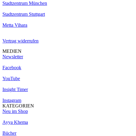
Stadtzentrum München
Stadtzentrum Stuttgart
Metta Vihara
Vertrag widerrufen
MEDIEN
Newsletter
Facebook
YouTube
Insight Timer
Instagram
KATEGORIEN
Neu im Shop
Ayya Khema
Bücher