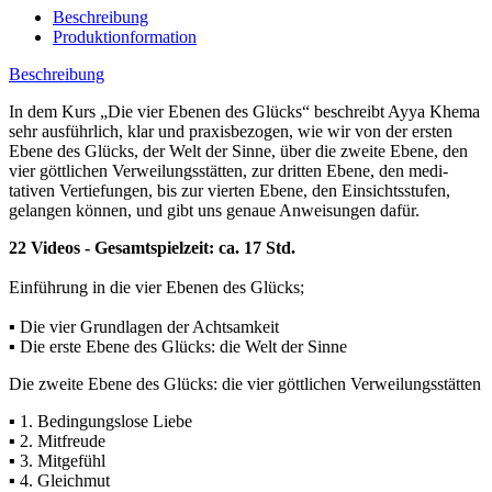
Beschreibung
Produktionformation
Beschreibung
In dem Kurs „Die vier Ebenen des Glücks“ beschreibt Ayya Khema
sehr ausführlich, klar und praxisbezogen, wie wir von der ersten
Ebene des Glücks, der Welt der Sinne, über die zweite Ebene, den
vier göttlichen Verweilungsstätten, zur dritten Ebene, den medi-
tativen Vertiefungen, bis zur vierten Ebene, den Einsichtsstufen,
gelangen können, und gibt uns genaue Anweisungen dafür.
22 Videos - Gesamtspielzeit: ca. 17 Std.
Einführung in die vier Ebenen des Glücks;
▪ Die vier Grundlagen der Achtsamkeit
▪ Die erste Ebene des Glücks: die Welt der Sinne
Die zweite Ebene des Glücks: die vier göttlichen Verweilungsstätten
▪ 1. Bedingungslose Liebe
▪ 2. Mitfreude
▪ 3. Mitgefühl
▪ 4. Gleichmut