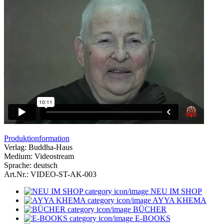
Produktionformation
Verlag: Buddha-Haus
Medium: Videostream
Sprache: deutsch
Art.Nr.: VIDEO-ST-AK-003
NEU IM SHOP
AYYA KHEMA
BÜCHER
E-BOOKS