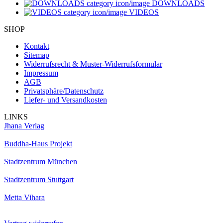
DOWNLOADS
VIDEOS
SHOP
Kontakt
Sitemap
Widerrufsrecht & Muster-Widerrufsformular
Impressum
AGB
Privatsphäre/Datenschutz
Liefer- und Versandkosten
LINKS
Jhana Verlag
Buddha-Haus Projekt
Stadtzentrum München
Stadtzentrum Stuttgart
Metta Vihara