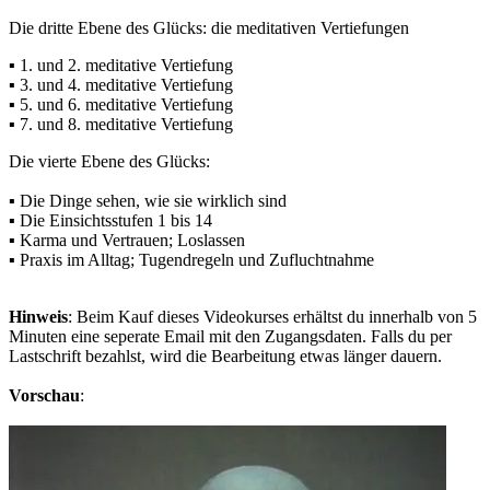
Die dritte Ebene des Glücks: die meditativen Vertiefungen
▪ 1. und 2. meditative Vertiefung
▪ 3. und 4. meditative Vertiefung
▪ 5. und 6. meditative Vertiefung
▪ 7. und 8. meditative Vertiefung
Die vierte Ebene des Glücks:
▪ Die Dinge sehen, wie sie wirklich sind
▪ Die Einsichtsstufen 1 bis 14
▪ Karma und Vertrauen; Loslassen
▪ Praxis im Alltag; Tugendregeln und Zufluchtnahme
Hinweis
: Beim Kauf dieses Videokurses erhältst du innerhalb von 5
Minuten eine seperate Email mit den Zugangsdaten. Falls du per
Lastschrift bezahlst, wird die Bearbeitung etwas länger dauern.
Vorschau
: