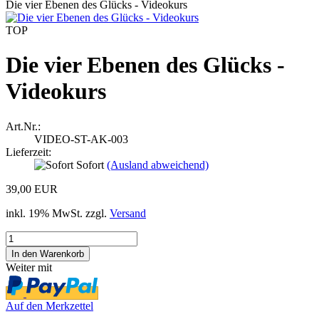
Die vier Ebenen des Glücks - Videokurs
TOP
Die vier Ebenen des Glücks -
Videokurs
Art.Nr.:
VIDEO-ST-AK-003
Lieferzeit:
Sofort
(Ausland abweichend)
39,00 EUR
inkl. 19% MwSt. zzgl.
Versand
Weiter mit
Auf den Merkzettel