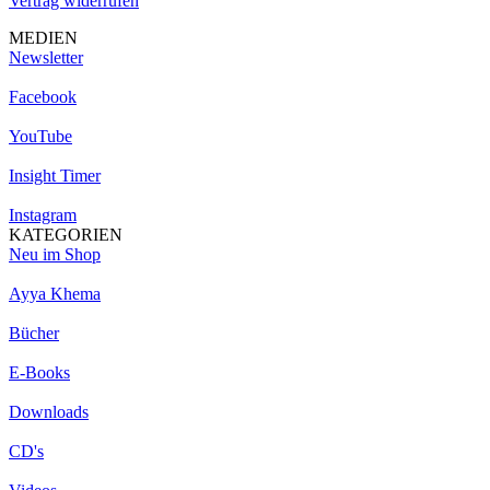
Vertrag widerrufen
MEDIEN
Newsletter
Facebook
YouTube
Insight Timer
Instagram
KATEGORIEN
Neu im Shop
Ayya Khema
Bücher
E-Books
Downloads
CD's