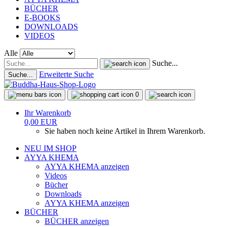
BÜCHER
E-BOOKS
DOWNLOADS
VIDEOS
Alle
Suche...
Erweiterte Suche
Suche...
0
Ihr Warenkorb
0,00 EUR
Sie haben noch keine Artikel in Ihrem Warenkorb.
NEU IM SHOP
AYYA KHEMA
AYYA KHEMA anzeigen
Videos
Bücher
Downloads
AYYA KHEMA anzeigen
BÜCHER
BÜCHER anzeigen