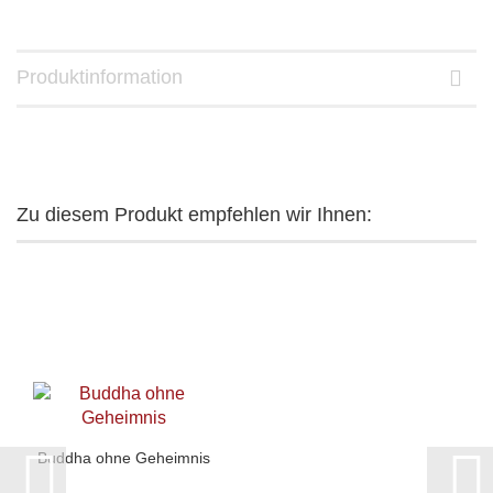
Produktinformation
Zu diesem Produkt empfehlen wir Ihnen:
Buddha ohne Geheimnis