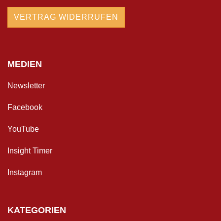
VERTRAG WIDERRUFEN
MEDIEN
Newsletter
Facebook
YouTube
Insight Timer
Instagram
KATEGORIEN