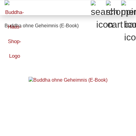
Buddha ohne Geheimnis (E-Book)