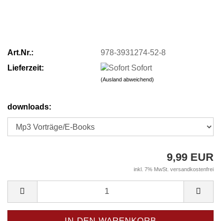
Art.Nr.:
978-3931274-52-8
Lieferzeit:
Sofort
(Ausland abweichend)
downloads:
9,99 EUR
inkl. 7% MwSt. versandkostenfrei