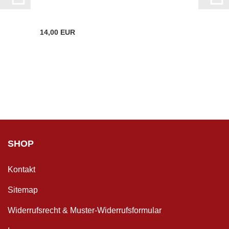
14,00 EUR
SHOP
Kontakt
Sitemap
Widerrufsrecht & Muster-Widerrufsformular