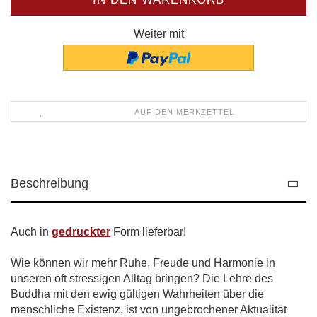
Weiter mit
AUF DEN MERKZETTEL
Beschreibung
Auch in
gedruckter
Form lieferbar!
Wie können wir mehr Ruhe, Freude und Harmonie in
unseren oft stressigen Alltag bringen? Die Lehre des
Buddha mit den ewig gültigen Wahrheiten über die
menschliche Existenz, ist von ungebrochener Aktualität