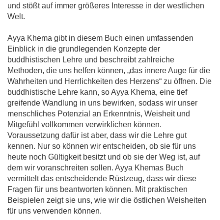
und stößt auf immer größeres Interesse in der westlichen
Welt.
Ayya Khema gibt in diesem Buch einen umfassenden
Einblick in die grundlegenden Konzepte der
buddhistischen Lehre und beschreibt zahlreiche
Methoden, die uns helfen können, „das innere Auge für die
Wahrheiten und Herrlichkeiten des Herzens“ zu öffnen. Die
buddhistische Lehre kann, so Ayya Khema, eine tief
greifende Wandlung in uns bewirken, sodass wir unser
menschliches Potenzial an Erkenntnis, Weisheit und
Mitgefühl vollkommen verwirklichen können.
Voraussetzung dafür ist aber, dass wir die Lehre gut
kennen. Nur so können wir entscheiden, ob sie für uns
heute noch Gültigkeit besitzt und ob sie der Weg ist, auf
dem wir voranschreiten sollen. Ayya Khemas Buch
vermittelt das entscheidende Rüstzeug, dass wir diese
Fragen für uns beantworten können. Mit praktischen
Beispielen zeigt sie uns, wie wir die östlichen Weisheiten
für uns verwenden können.