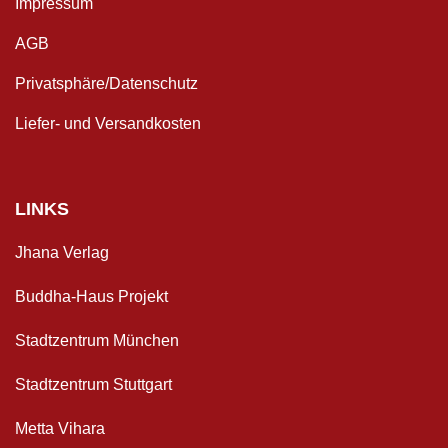
Impressum
AGB
Privatsphäre/Datenschutz
Liefer- und Versandkosten
LINKS
Jhana Verlag
Buddha-Haus Projekt
Stadtzentrum München
Stadtzentrum Stuttgart
Metta Vihara