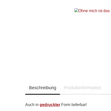
Beschreibung
Produktinformation
Auch in
gedruckter
Form lieferbar!