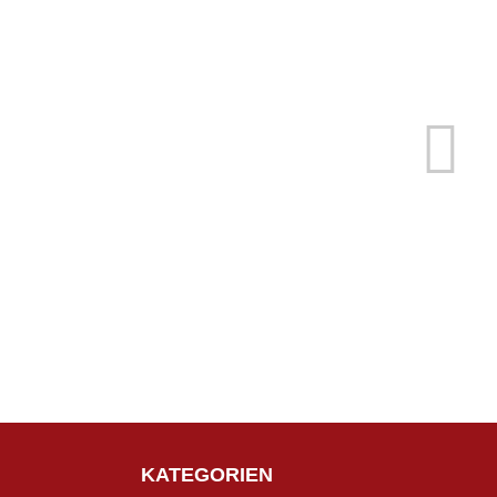
KATEGORIEN