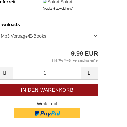
eferzeit:
Sofort
(Ausland abweichend)
ownloads:
9,99 EUR
inkl. 7% MwSt. versandkostenfrei
Weiter mit