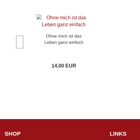
Ohne mich ist das
Leben ganz einfach
14,00 EUR
SHOP
LINKS