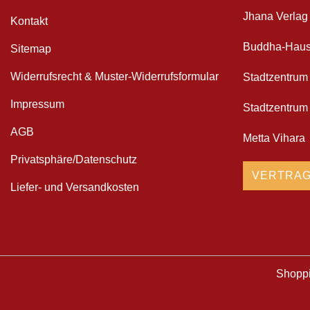
Jhana Verlag
Kontakt
Buddha-Haus 
Sitemap
Widerrufsrecht & Muster-Widerrufsformular
Stadtzentru
Impressum
Stadtzentrum 
AGB
Metta Vihara
Privatsphäre/Datenschutz
VERTRAG
Liefer- und Versandkosten
Shoppi