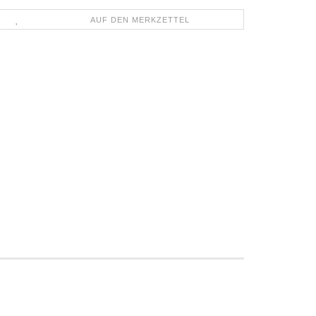
AUF DEN MERKZETTEL